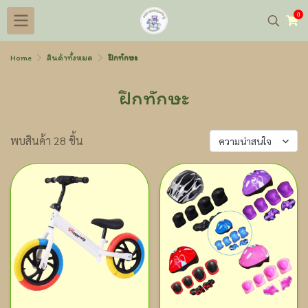
0
Home
สินค้าทั้งหมด
ฝึกทักษะ
ฝึกทักษะ
พบสินค้า 28 ชิ้น
ความน่าสนใจ