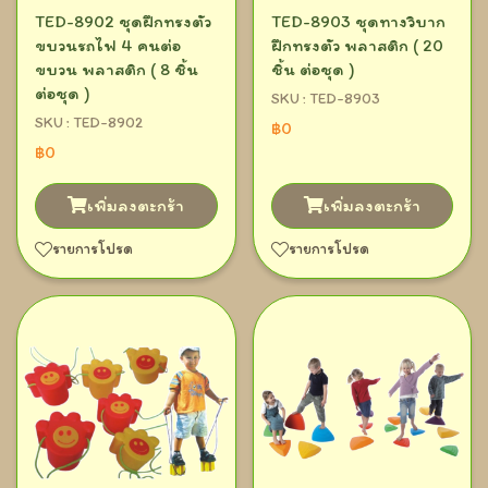
TED-8902 ชุดฝึกทรงตัว
TED-8903 ชุดทางวิบาก
ขบวนรถไฟ 4 คนต่อ
ฝึกทรงตัว พลาสติก ( 20
ขบวน พลาสติก ( 8 ชิ้น
ชิ้น ต่อชุด )
ต่อชุด )
SKU : TED-8903
SKU : TED-8902
฿0
฿0
เพิ่มลงตะกร้า
เพิ่มลงตะกร้า
รายการโปรด
รายการโปรด