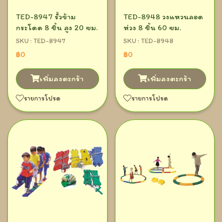
TED-8947 รั้วข้าม
TED-8948 วงแหวนลอด
กระโดด 8 ชิ้น สูง 20 ซม.
ห่วง 8 ชิ้น 60 ซม.
SKU : TED-8947
SKU : TED-8948
฿0
฿0
เพิ่มลงตะกร้า
เพิ่มลงตะกร้า
รายการโปรด
รายการโปรด