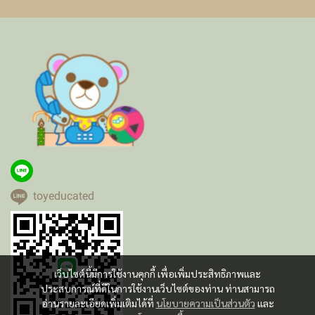
toyeducated
เว็บไซต์นี้มีการใช้งานคุกกี้ เพื่อเพิ่มประสิทธิภาพและ
ประสบการณ์ที่ดีในการใช้งานเว็บไซต์ของท่าน ท่านสามารถ
อ่านรายละเอียดเพิ่มเติมได้ที่
นโยบายความเป็นส่วนตัว
และ