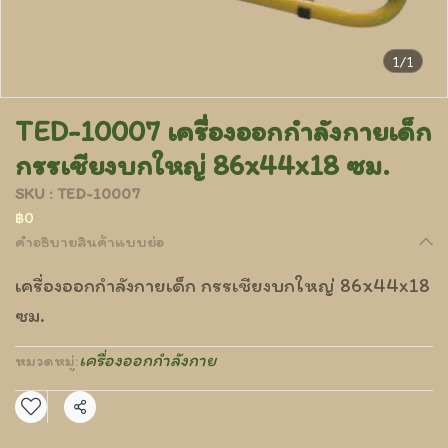
1/1
TED-10007 เครื่องออกกำลังกายเด็ก
กรรเชียงบกใหญ่ 86x44x18 ซม.
SKU : TED-10007
฿0
คำอธิบายสินค้าแบบย่อ
เครื่องออกกำลังกายเด็ก กรรเชียงบกใหญ่ 86x44x18
ซม.
เครื่องออกกำลังกาย
หมวดหมู่:
แชร์