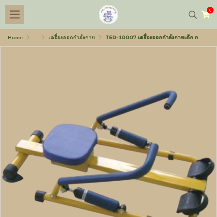
0
Home
...
เครื่องออกกำลังกาย
TED-10007 เครื่องออกกำลังกายเด็ก กรรเชียงบกใหญ่ 86x44x18 ซม.