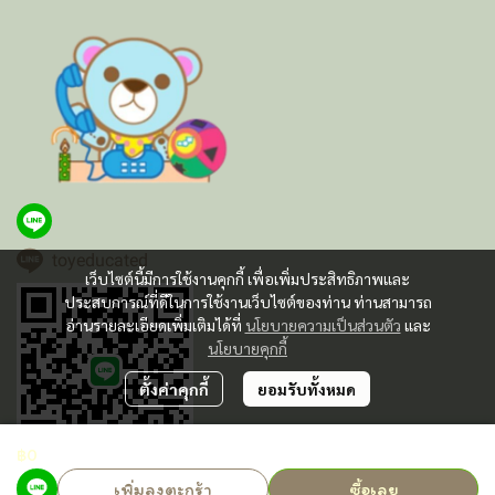
toyeducated
เว็บไซต์นี้มีการใช้งานคุกกี้ เพื่อเพิ่มประสิทธิภาพและ
ประสบการณ์ที่ดีในการใช้งานเว็บไซต์ของท่าน ท่านสามารถ
อ่านรายละเอียดเพิ่มเติมได้ที่
นโยบายความเป็นส่วนตัว
และ
นโยบายคุกกี้
ตั้งค่าคุกกี้
ยอมรับทั้งหมด
฿0
เพิ่มลงตะกร้า
ซื้อเลย