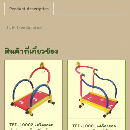
Product description
LINE: toyeducated
สินค้าที่เกี่ยวข้อง
TED-10002 เครื่องออก
TED-10001 เครื่องออก