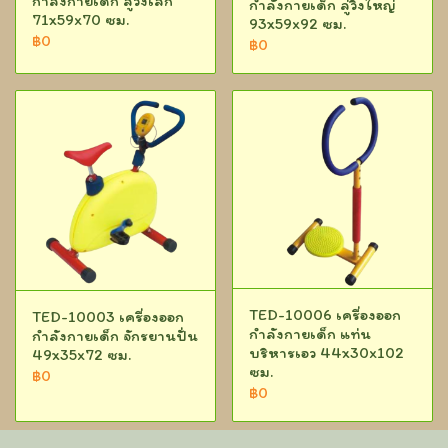
กำลังกายเด็ก ลู่วิ่งเล็ก
กำลังกายเด็ก ลู่วิ่งใหญ่
71x59x70 ซม.
93x59x92 ซม.
฿0
฿0
TED-10006 เครื่องออก
TED-10003 เครื่องออก
กำลังกายเด็ก แท่น
กำลังกายเด็ก จักรยานปั่น
บริหารเอว 44x30x102
49x35x72 ซม.
ซม.
฿0
฿0