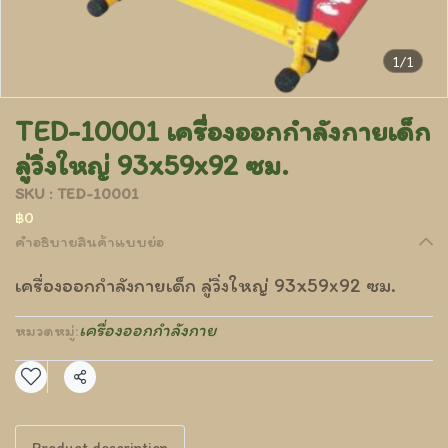
1/1
TED-10001 เครื่องออกกำลังกายเด็ก
ลู่วิ่งใหญ่ 93x59x92 ซม.
SKU : TED-10001
฿0
คำอธิบายสินค้าแบบย่อ
เครื่องออกกำลังกายเด็ก ลู่วิ่งใหญ่ 93x59x92 ซม.
เครื่องออกกำลังกาย
หมวดหมู่:
แชร์
Product description