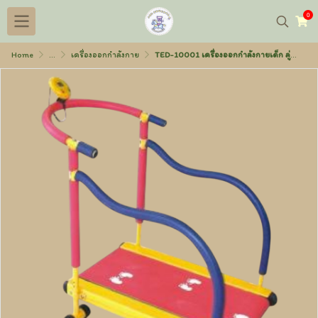
0
Home
...
เครื่องออกกำลังกาย
TED-10001 เครื่องออกกำลังกายเด็ก ลู่วิ่งใหญ่ 93x59x92 ซม.