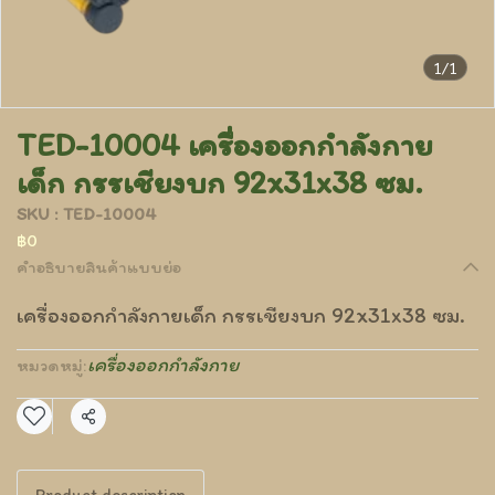
1/1
TED-10004 เครื่องออกกำลังกาย
เด็ก กรรเชียงบก 92x31x38 ซม.
SKU : TED-10004
฿0
คำอธิบายสินค้าแบบย่อ
เครื่องออกกำลังกายเด็ก กรรเชียงบก 92x31x38 ซม.
เครื่องออกกำลังกาย
หมวดหมู่:
แชร์
Product description