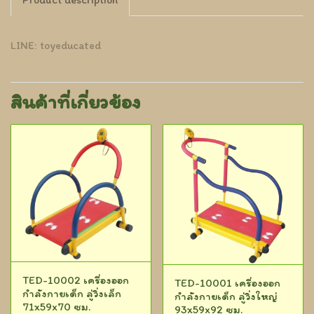
LINE: toyeducated
สินค้าที่เกี่ยวข้อง
TED-10002 เครื่องออก
TED-10001 เครื่องออก
กำลังกายเด็ก ลู่วิ่งเล็ก
กำลังกายเด็ก ลู่วิ่งใหญ่
71x59x70 ซม.
93x59x92 ซม.