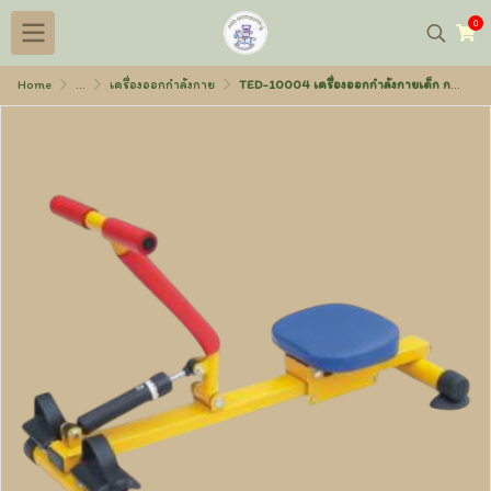
0
Home
...
เครื่องออกกำลังกาย
TED-10004 เครื่องออกกำลังกายเด็ก กรรเชียงบก 92x31x38 ซม.