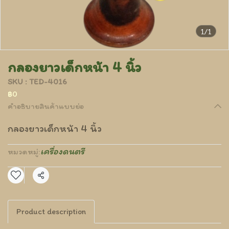
1/1
กลองยาวเด็กหน้า 4 นิ้ว
SKU : TED-4016
฿0
คำอธิบายสินค้าแบบย่อ
กลองยาวเด็กหน้า 4 นิ้ว
เครื่องดนตรี
หมวดหมู่:
แชร์
Product description