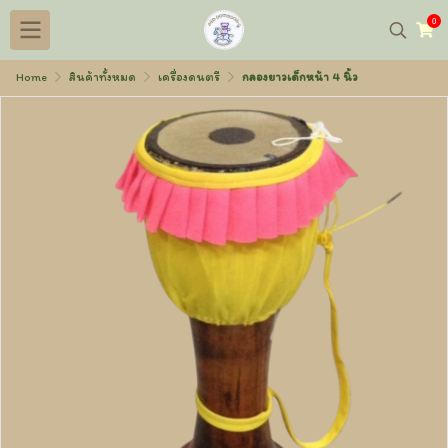
0
Home
สินค้าทั้งหมด
เครื่องดนตรี
กลองยาวเด็กหน้า 4 นิ้ว