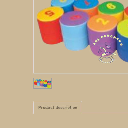
Product description