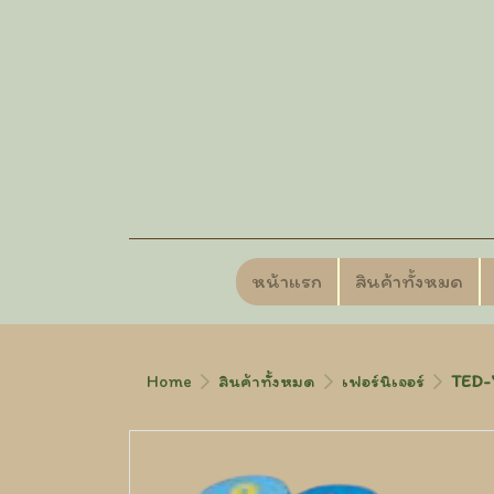
หน้าแรก
สินค้าทั้งหมด
Home
สินค้าทั้งหมด
เฟอร์นิเจอร์
TED-7