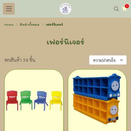
0
Home
สินค้าทั้งหมด
เฟอร์นิเจอร์
เฟอร์นิเจอร์
พบสินค้า 34 ชิ้น
ความน่าสนใจ