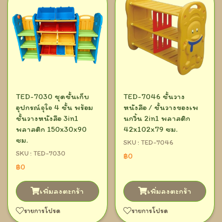
TED-7030 ชุดชั้นเก็บ
TED-7046 ชั้นวาง
อุปกรณ์จุใจ 4 ชั้น พร้อม
หนังสือ / ชั้นวางของเพ
ชั้นวางหนังสือ 3in1
นกวิ้น 2in1 พลาสติก
พลาสติก 150x30x90
42x102x79 ซม.
ซม.
SKU : TED-7046
SKU : TED-7030
฿0
฿0
เพิ่มลงตะกร้า
เพิ่มลงตะกร้า
รายการโปรด
รายการโปรด