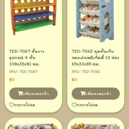
TED-7067 ชั้นวาง
TED-7062 ชุดชั้นเก็บ
อุปกรณ์ 4 ชั้น
ของเล่นหมีเท็ดดี้ 10 ช่อง
108x35x81 ซม.
65x33x85 ซม.
SKU : TED-7067
SKU : TED-7062
฿0
฿0
เพิ่มลงตะกร้า
เพิ่มลงตะกร้า
รายการโปรด
รายการโปรด