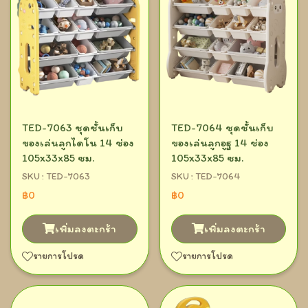
TED-7063 ชุดชั้นเก็บ
TED-7064 ชุดชั้นเก็บ
ของเล่นลูกไดโน 14 ช่อง
ของเล่นลูกอูฐ 14 ช่อง
105x33x85 ซม.
105x33x85 ซม.
SKU : TED-7063
SKU : TED-7064
฿0
฿0
เพิ่มลงตะกร้า
เพิ่มลงตะกร้า
รายการโปรด
รายการโปรด