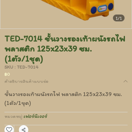
1/1
TED-7014 ชั้นวางรองเท้าผนังรถไฟ
พลาสติก 125x23x39 ซม.
(1ตัว/1ชุด)
SKU : TED-7014
฿0
คำอธิบายสินค้าแบบย่อ
ชั้นวางรองเท้าผนังรถไฟ พลาสติก 125x23x39 ซม.
(1ตัว/1ชุด)
เฟอร์นิเจอร์
หมวดหมู่: