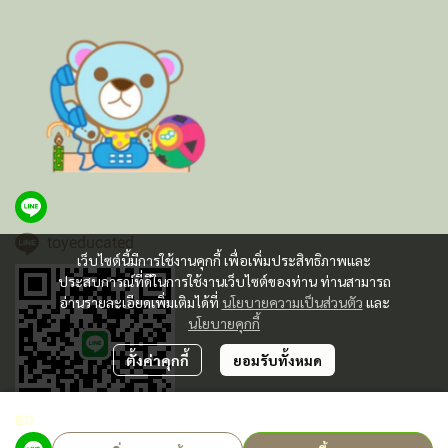
toyeducated
เว็บไซต์นี้มีการใช้งานคุกกี้ เพื่อเพิ่มประสิทธิภาพและ
ประสบการณ์ที่ดีในการใช้งานเว็บไซต์ของท่าน ท่านสามารถ
อ่านรายละเอียดเพิ่มเติมได้ที่
นโยบายความเป็นส่วนตัว
และ
นโยบายคุกกี้
ตั้งค่าคุกกี้
ยอมรับทั้งหมด
฿0