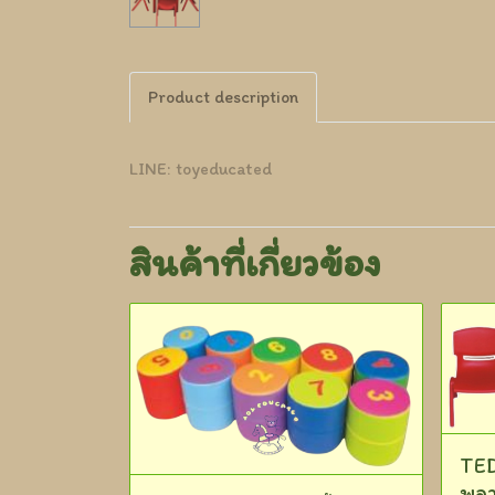
Product description
LINE: toyeducated
สินค้าที่เกี่ยวข้อง
TED
พลา