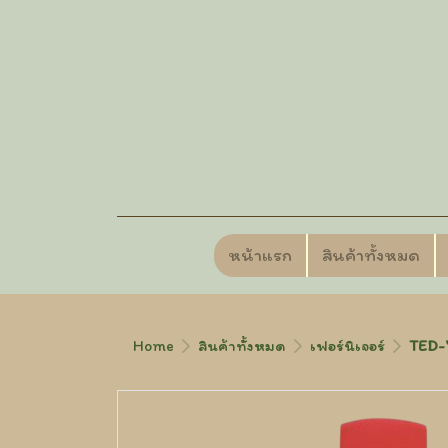
หน้าแรก
สินค้าทั้งหมด
Home
สินค้าทั้งหมด
เฟอร์นิเจอร์
TED-7