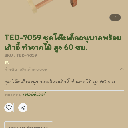
1/1
TED-7059 ชุดโต๊ะเด็กอนุบาลพร้อม
เก้าอี้ ทำจากไม้ สูง 60 ซม.
SKU : TED-7059
฿0
คำอธิบายสินค้าแบบย่อ
ชุดโต๊ะเด็กอนุบาลพร้อมเก้าอี้ ทำจากไม้ สูง 60 ซม.
เฟอร์นิเจอร์
หมวดหมู่:
แชร์
Product description