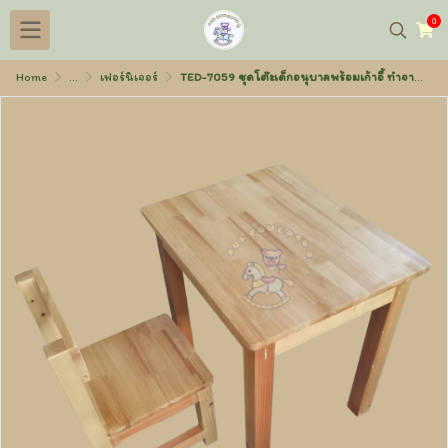
0
Home
...
เฟอร์นิเจอร์
TED-7059 ชุดโต๊ะเด็กอนุบาลพร้อมเก้าอี้ ทำจากไม้ สูง 60 ซม.