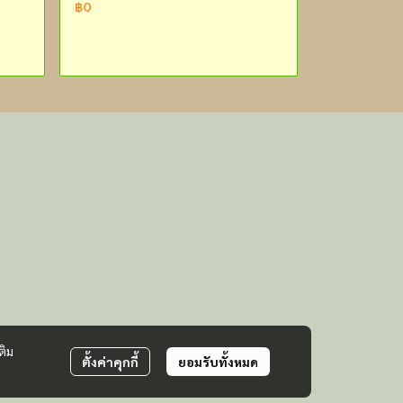
฿0
ติม
ตั้งค่าคุกกี้
ยอมรับทั้งหมด