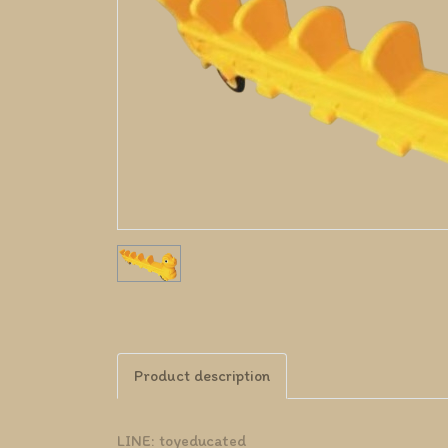
Product description
LINE: toyeducated