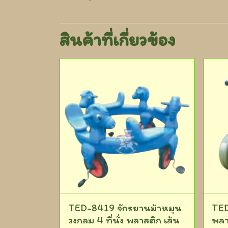
สินค้าที่เกี่ยวข้อง
TED-8419 จักรยานม้าหมุน
TED
วงกลม 4 ที่นั่ง พลาสติก เส้น
พลา