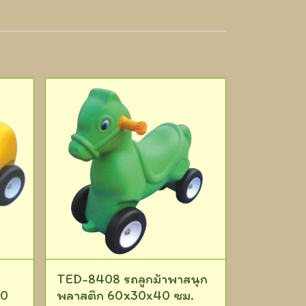
TED-8408 รถลูกม้าพาสนุก
40
พลาสติก 60x30x40 ซม.