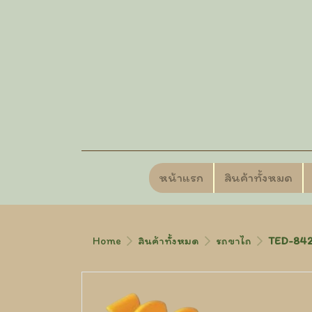
หน้าแรก
สินค้าทั้งหมด
Home
สินค้าทั้งหมด
รถขาไถ
TED-8423