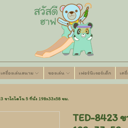
เครื่องเล่นสนาม
ของเล่น
เฟอร์นิเจอร์เด็ก
เคร
 ขาไถไดโน 5 ที่นั่ง 198x33x58 ซม.
TED-8423 ขาไ