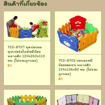
สินค้าที่เกี่ยวข้อง
TED-8707 ชุดบ่อบอล
ซุปเปอร์สไลด์หมีน้อย
พลาสติก 120x260x110
TED-8702 บ่อบอลหมี
ซม. (ไม่รวมลูกบอล)
น้อยจอมซน พลาสติก
฿0
124x136x82 ซม. (ไม่รวม
ลูกบอล)
฿0