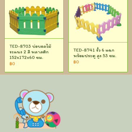
TED-8703 บ่อบอลไม้
TED-8741 รั้ว 6 แฉก
ระแนง 2 สี พลาสติก
พร้อมประตู สูง 53 ซม.
152x172x60 ซม.
฿0
฿0