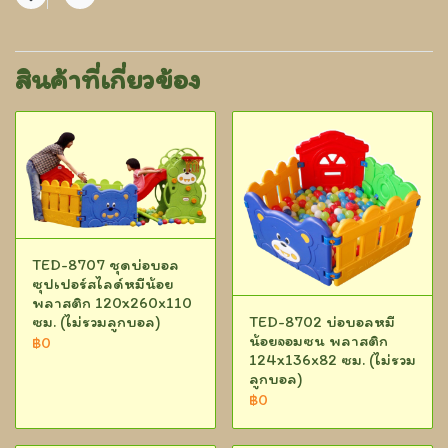
แชร์
สินค้าที่เกี่ยวข้อง
TED-8707 ชุดบ่อบอล
ซุปเปอร์สไลด์หมีน้อย
พลาสติก 120x260x110
TED-8702 บ่อบอลหมี
ซม. (ไม่รวมลูกบอล)
น้อยจอมซน พลาสติก
฿0
124x136x82 ซม. (ไม่รวม
ลูกบอล)
฿0