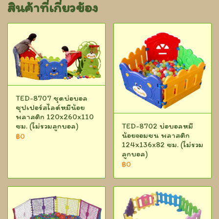
สินค้าที่เกี่ยวข้อง
TED-8707 ชุดบ่อบอล
ซุปเปอร์สไลด์หมีน้อย
พลาสติก 120x260x110
TED-8702 บ่อบอลหมี
ซม. (ไม่รวมลูกบอล)
น้อยจอมซน พลาสติก
฿0
124x136x82 ซม. (ไม่รวม
ลูกบอล)
฿0