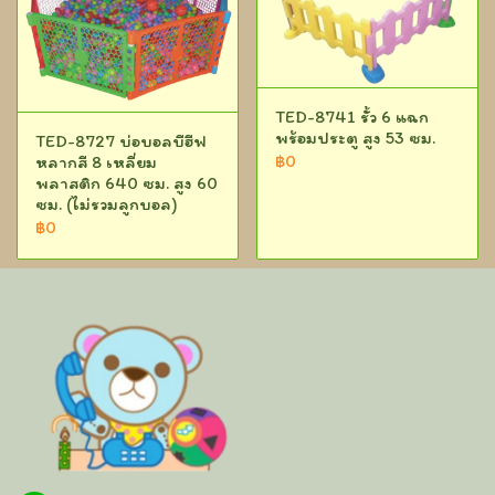
TED-8741 รั้ว 6 แฉก
พร้อมประตู สูง 53 ซม.
TED-8727 บ่อบอลบีฮีฟ
฿0
หลากสี 8 เหลี่ยม
พลาสติก 640 ซม. สูง 60
ซม. (ไม่รวมลูกบอล)
฿0