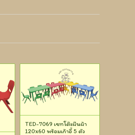
TED-7069 เซทโต๊ะผืนผ้า
120x60 พร้อมเก้าอี้ 5 ตัว