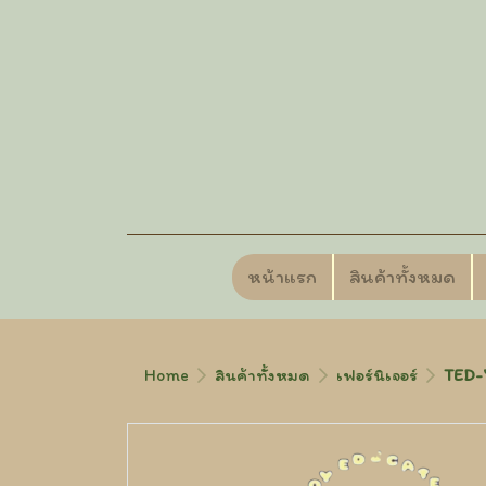
หน้าแรก
สินค้าทั้งหมด
Home
สินค้าทั้งหมด
เฟอร์นิเจอร์
TED-7