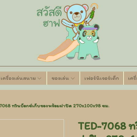
เครื่องเล่นสนาม
ของเล่น
เฟอร์นิเจอร์เด็ก
เคร
068 ทวินบ็อกซ์เก็บของพร้อมฝาปิด 270x100x98 ซม.
TED-7068 ทว