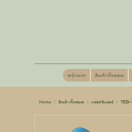
หน้าแรก
สินค้าทั้งหมด
Home
สินค้าทั้งหมด
เฟอร์นิเจอร์
TED-7