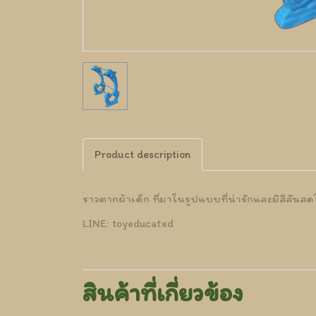
Product description
ราวตากผ้าเด็ก ที่มาในรูปแบบที่น่ารักและมีสีสั
LINE: toyeducated
สินค้าที่เกี่ยวข้อง